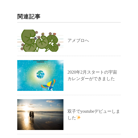
関連記事
アメブロへ
2020年2月スタートの宇宙
カレンダーができました
双子でyoutubeデビューしま
した