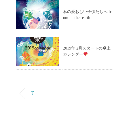
私の愛おしい子供たちへ fr
om mother earth
2019年 2月スタートの卓上
カレンダー
子