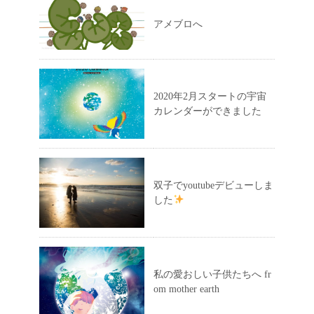
アメブロへ
2020年2月スタートの宇宙
カレンダーができました
双子でyoutubeデビューしま
した
私の愛おしい子供たちへ fr
om mother earth