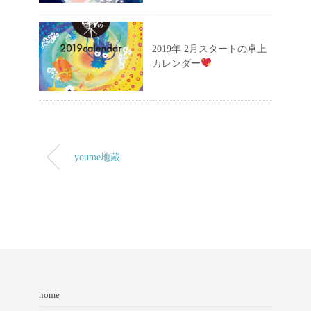
2019年 2月スタートの卓上
カレンダー
youme地蔵
home