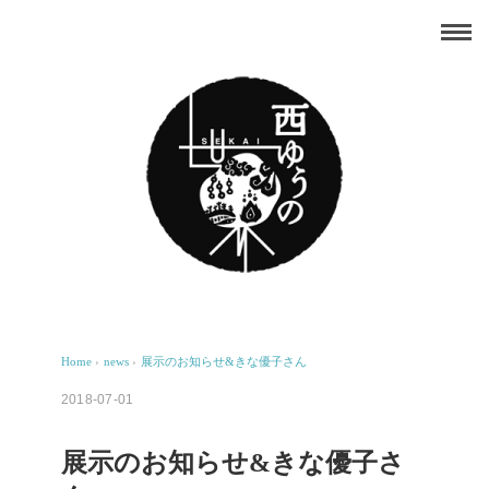
Home
›
news
›
展示のお知らせ&きな優子さん
2018-07-01
展示のお知らせ&きな優子さ