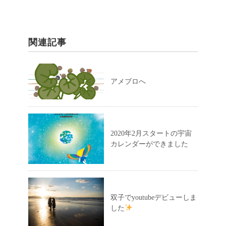
関連記事
アメブロへ
2020年2月スタートの宇宙
カレンダーができました
双子でyoutubeデビューしま
した