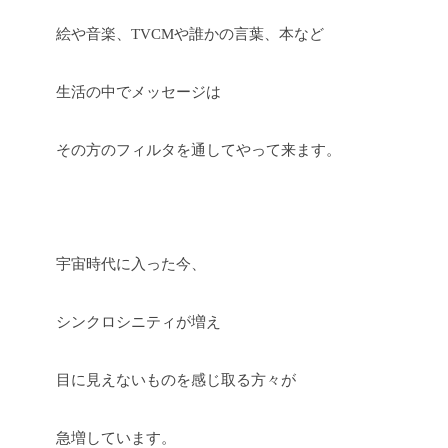
絵や音楽、TVCMや誰かの言葉、本など
生活の中でメッセージは
その方のフィルタを通してやって来ます。
宇宙時代に入った今、
シンクロシニティが増え
目に見えないものを感じ取る方々が
急増しています。