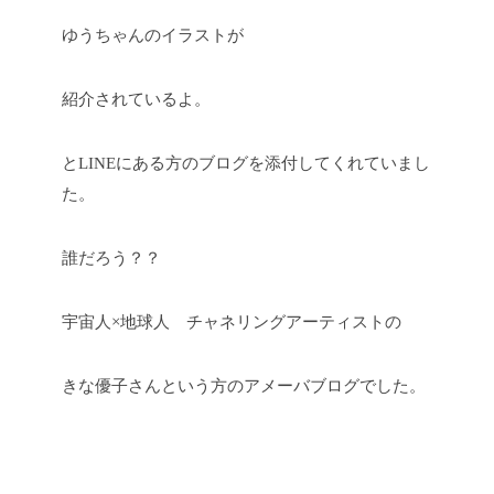
ゆうちゃんのイラストが
紹介されているよ。
とLINEにある方のブログを添付してくれていまし
た。
誰だろう？？
宇宙人×地球人 チャネリングアーティストの
きな優子さんという方のアメーバブログでした。