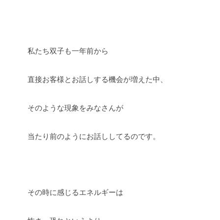
私たち双子も一年前から
直接お客様とお話しする機会が増えた中、
そのような現象をみなさんが
当たり前のようにお話ししてるのです。
その時に感じるエネルギーは