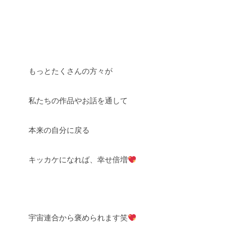
もっとたくさんの方々が
私たちの作品やお話を通して
本来の自分に戻る
キッカケになれば、幸せ倍増
宇宙連合から褒められます笑