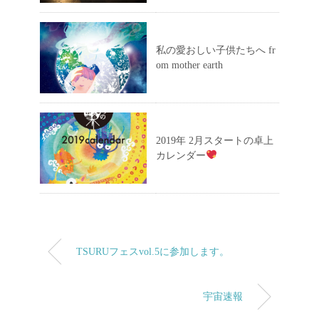
私の愛おしい子供たちへ fr
om mother earth
2019年 2月スタートの卓上
カレンダー
TSURUフェスvol.5に参加します。
宇宙速報