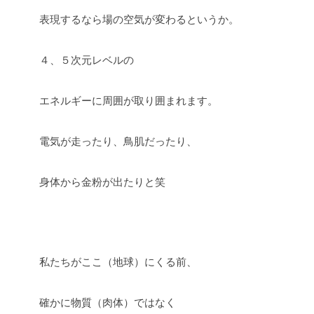
表現するなら場の空気が変わるというか。
４、５次元レベルの
エネルギーに周囲が取り囲まれます。
電気が走ったり、鳥肌だったり、
身体から金粉が出たりと笑
私たちがここ（地球）にくる前、
確かに物質（肉体）ではなく