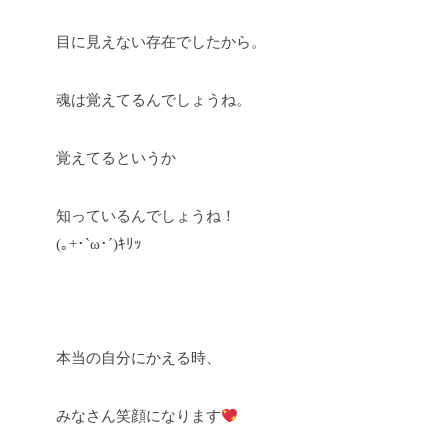
目に見えない存在でしたから。
魂は覚えてるんでしょうね。
覚えてるというか
知っているんでしょうね！
(｡+･`ω･´)ｷﾘｯ
本当の自分にかえる時、
みなさん笑顔になります