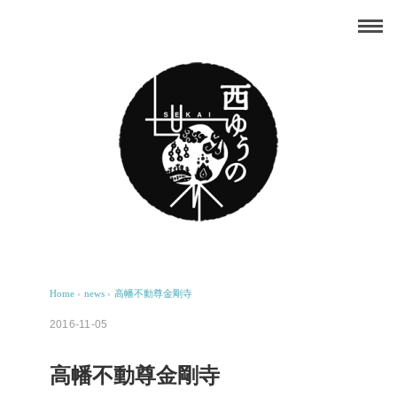
Home
›
news
›
高幡不動尊金剛寺
2016-11-05
高幡不動尊金剛寺