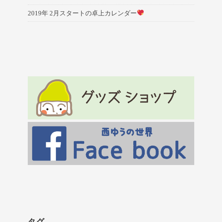
2019年 2月スタートの卓上カレンダー
タグ