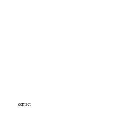
contact