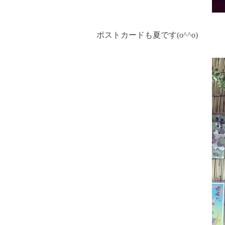
ポストカードも夏です(o^^o)