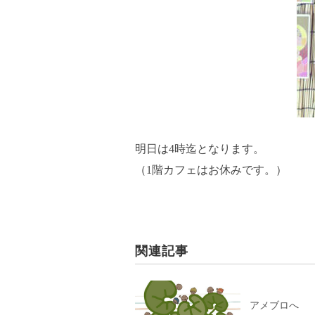
明日は4時迄となります。
（1階カフェはお休みです。）
関連記事
アメブロへ