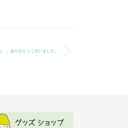
と。』ありがとうございました。